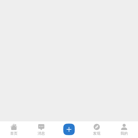
首页
消息
发现
我的