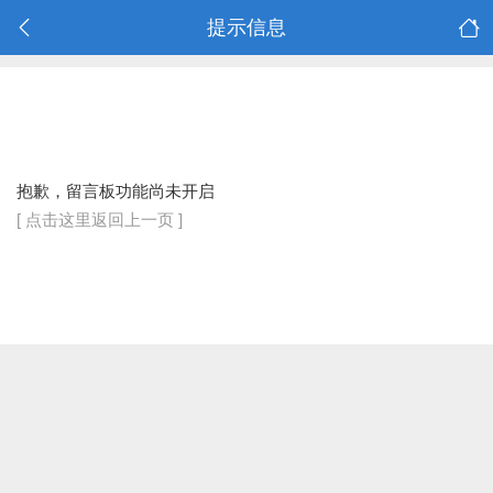
提示信息
抱歉，留言板功能尚未开启
[ 点击这里返回上一页 ]