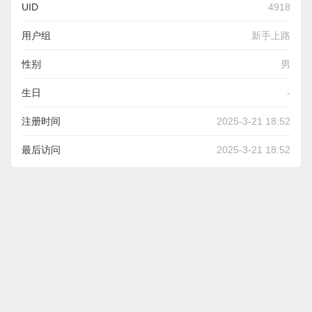
UID
4918
用户组
新手上路
性别
男
生日
-
注册时间
2025-3-21 18:52
最后访问
2025-3-21 18:52