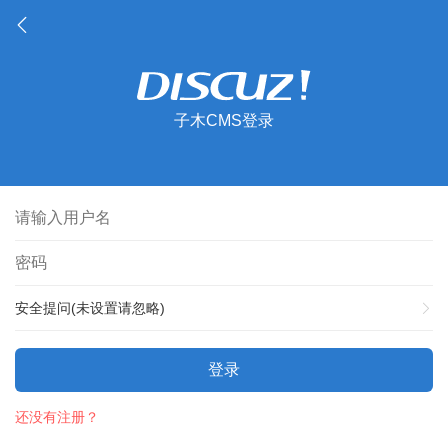
子木CMS登录
安全提问(未设置请忽略)
登录
还没有注册？