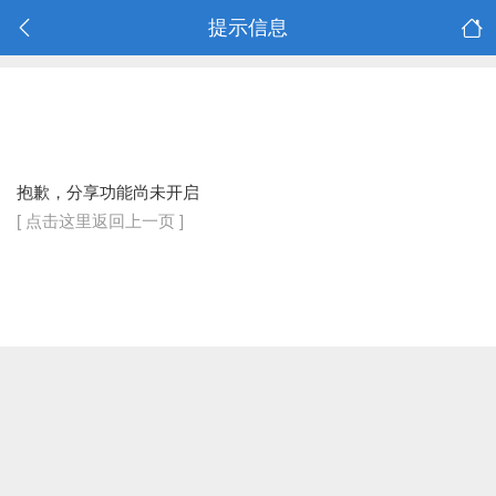
提示信息
抱歉，分享功能尚未开启
[ 点击这里返回上一页 ]