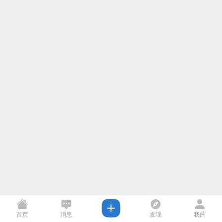
首页
消息
发现
我的