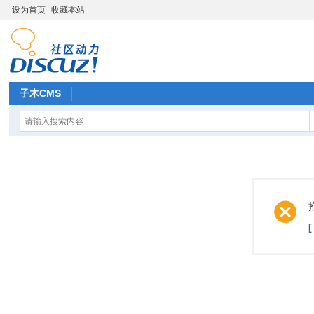
设为首页
收藏本站
子木CMS