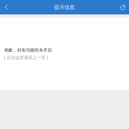
提示信息
抱歉，好友功能尚未开启
[ 点击这里返回上一页 ]