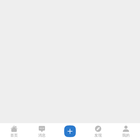
首页
消息
发现
我的