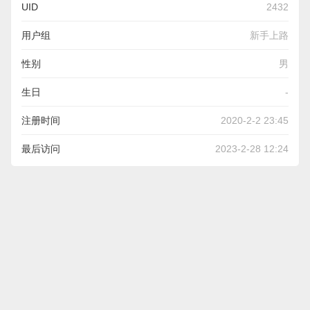
UID
2432
用户组
新手上路
性别
男
生日
-
注册时间
2020-2-2 23:45
最后访问
2023-2-28 12:24