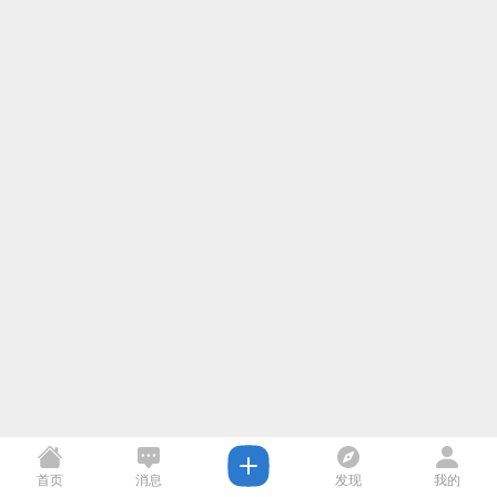
首页
消息
发现
我的