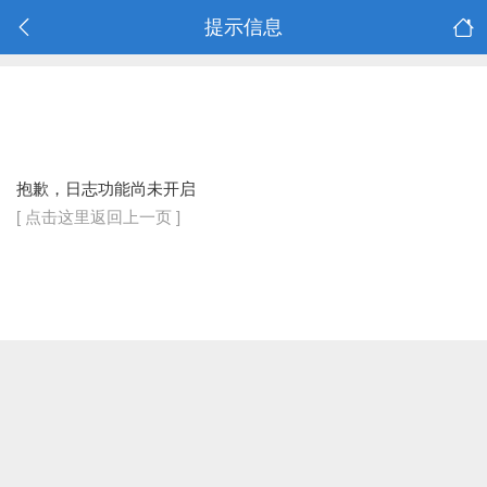
提示信息
抱歉，日志功能尚未开启
[ 点击这里返回上一页 ]