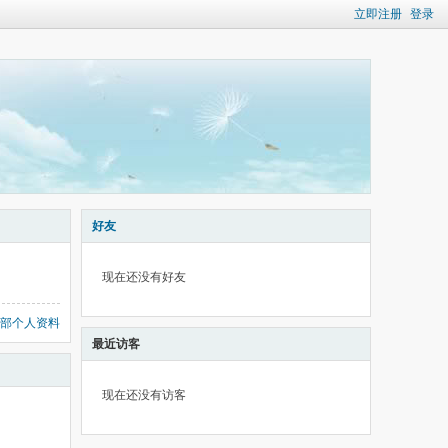
立即注册
登录
好友
现在还没有好友
部个人资料
最近访客
现在还没有访客