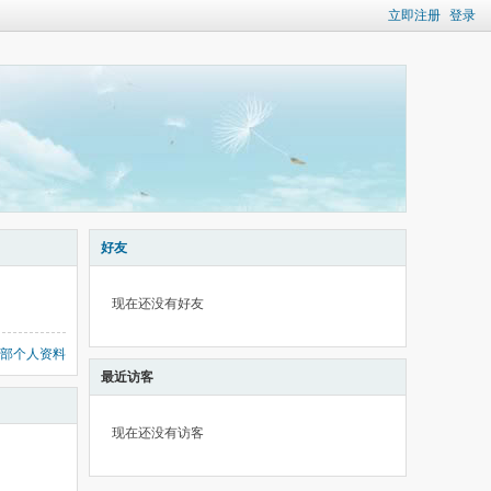
立即注册
登录
好友
现在还没有好友
部个人资料
最近访客
现在还没有访客