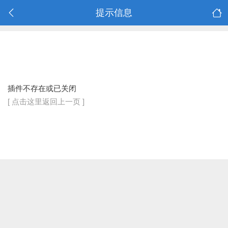
提示信息
插件不存在或已关闭
[ 点击这里返回上一页 ]