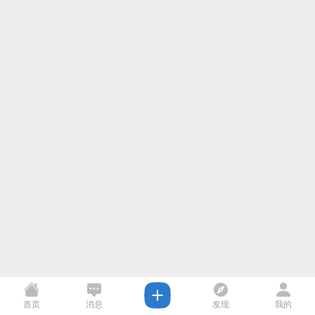
首页
消息
发现
我的